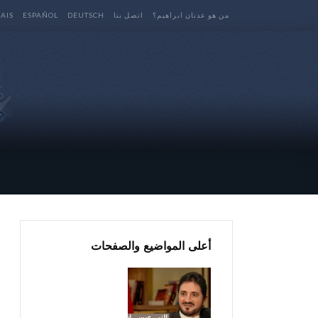
من هو عدنان ابراهيم؟
اتصل بنا
DEUTSCH
ESPAÑOL
AIS
أعلى المواضيع والصفحات