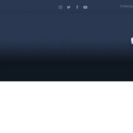
TÜRKÇ