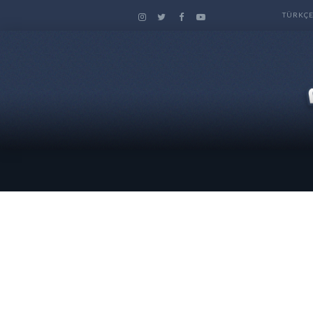
TÜRKÇ