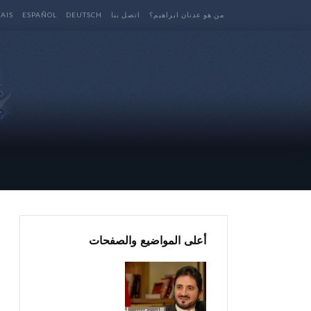
من هو عدنان ابراهيم؟
اتصل بنا
DEUTSCH
ESPAÑOL
AIS
أعلى المواضيع والصفحات