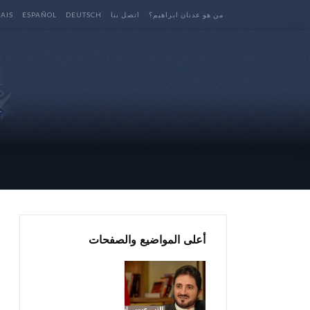
من هو عدنان ابراهيم؟
اتصل بنا
DEUTSCH
ESPAÑOL
AIS
أعلى المواضيع والصفحات