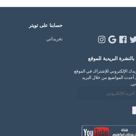
حسابنا على تويتر
Instagram
Google
Facebook
Twitt
Y
تغريداتي
النشرة البريدية للموقع
يدك الإلكتروني للإشتراك في الموقع
أحدث المواضيع من خلال البريد
ني.
ني