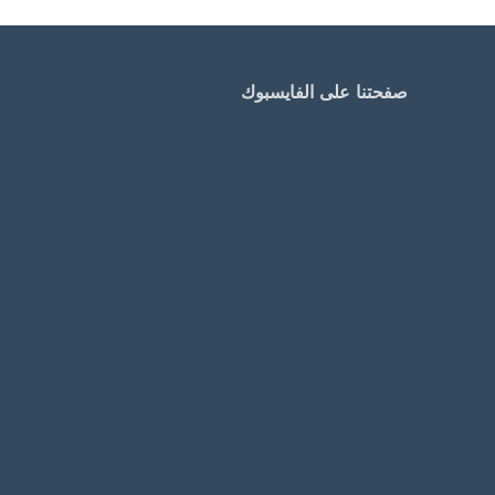
صفحتنا على الفايسبوك