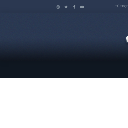
TÜRKÇ