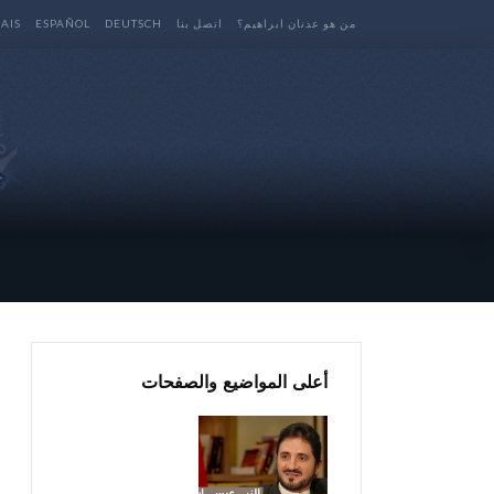
من هو عدنان ابراهيم؟
اتصل بنا
DEUTSCH
ESPAÑOL
AIS
أعلى المواضيع والصفحات