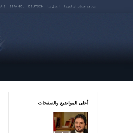
من هو عدنان ابراهيم؟
اتصل بنا
DEUTSCH
ESPAÑOL
AIS
أعلى المواضيع والصفحات