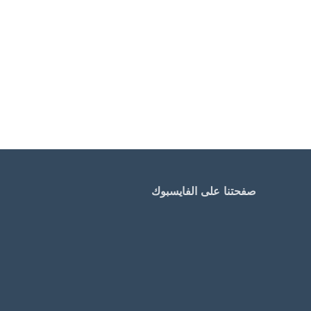
صفحتنا على الفايسبوك