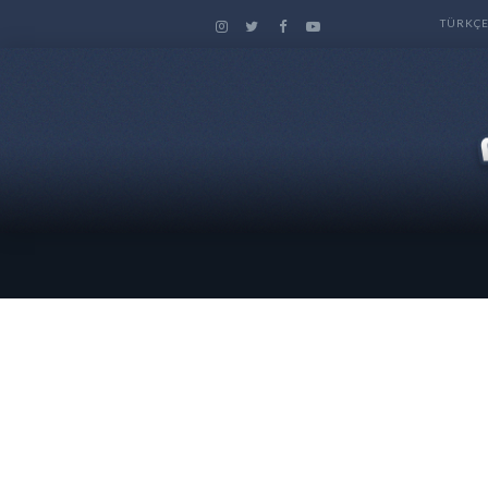
TÜRKÇ