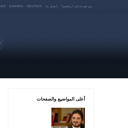
من هو عدنان ابراهيم؟
اتصل بنا
DEUTSCH
ESPAÑOL
AIS
أعلى المواضيع والصفحات