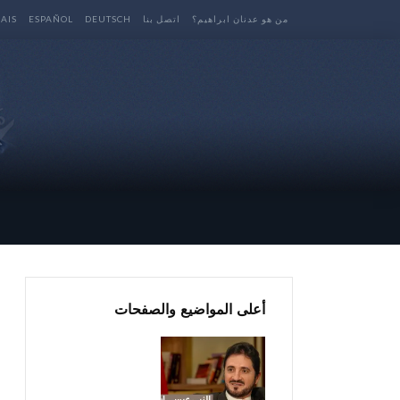
من هو عدنان ابراهيم؟
اتصل بنا
DEUTSCH
ESPAÑOL
AIS
أعلى المواضيع والصفحات