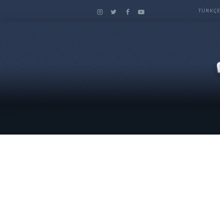
TÜRKÇ