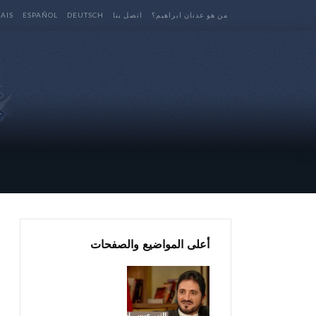
من هو عدنان ابراهيم؟
اتصل بنا
DEUTSCH
ESPAÑOL
AIS
أعلى المواضيع والصفحات