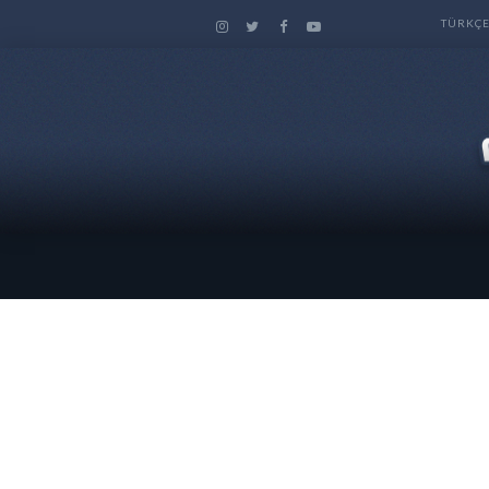
TÜRKÇ