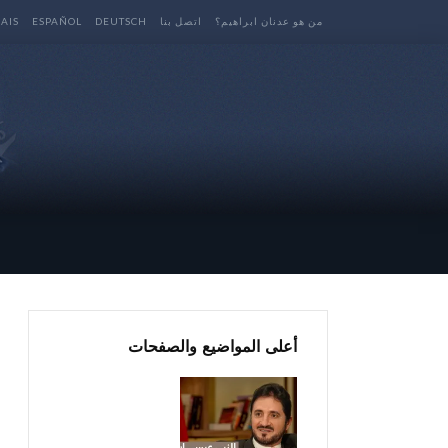
من هو عدنان ابراهيم؟
اتصل بنا
DEUTSCH
ESPAÑOL
AIS
أعلى المواضيع والصفحات