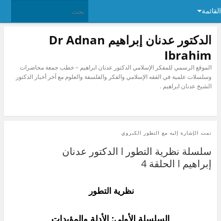
القائمة
الدكتور عدنان إبراهيم Dr Adnan
Ibrahim
الموقع الرسمي للمفكر الإسلامي الدكتور عدنان ابراهيم – خطب جمعة محاضرات
وسلسلات علمية في الفقه الإسلامي والفكر والفلسفة والعلوم مع آخر أخبار الدكتور
الشيخ عدنان ابراهيم .
تمت الإشارة إليه مع
التطور الكبروي
‫سلسلة نظرية التطور l الدكتور عدنان
إبراهيم l الحلقة 4
نظرية التطور
السلسلة الأولى: الأدلة والمؤيدات