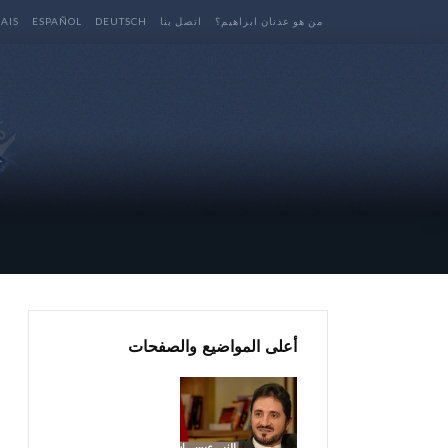
من هو عدنان ابراهيم؟
اتصل بنا
DEUTSCH
ESPAÑOL
AIS
أعلى المواضيع والصفحات