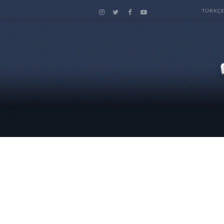
TÜRKÇ