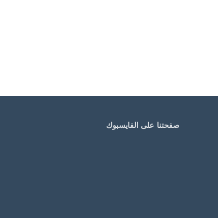
صفحتنا على الفايسبوك