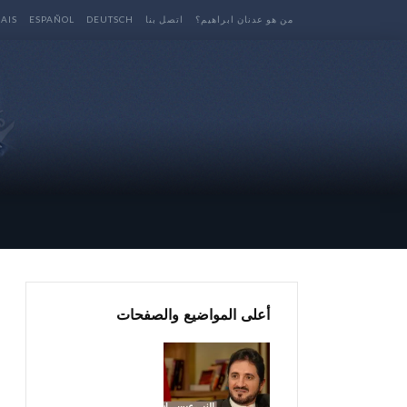
من هو عدنان ابراهيم؟
اتصل بنا
DEUTSCH
ESPAÑOL
AIS
أعلى المواضيع والصفحات