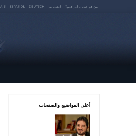
من هو عدنان ابراهيم؟
اتصل بنا
DEUTSCH
ESPAÑOL
AIS
أعلى المواضيع والصفحات