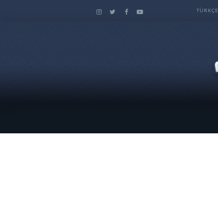
TÜRKÇ