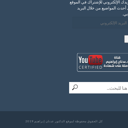
يدك الإلكتروني للإشتراك في الموقع
أحدث المواضيع من خلال البريد
ني.
ني
كل الحقوق محفوظة لموقع الدكتور عدنان إبراهيم 2019