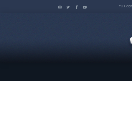
TÜRKÇ