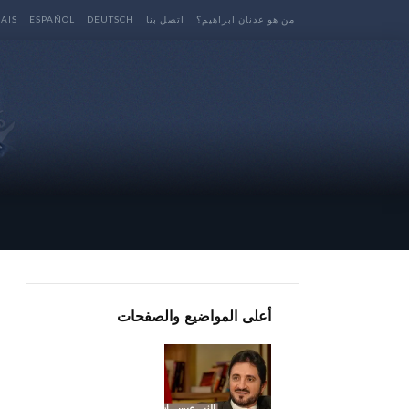
من هو عدنان ابراهيم؟
اتصل بنا
DEUTSCH
ESPAÑOL
AIS
أعلى المواضيع والصفحات