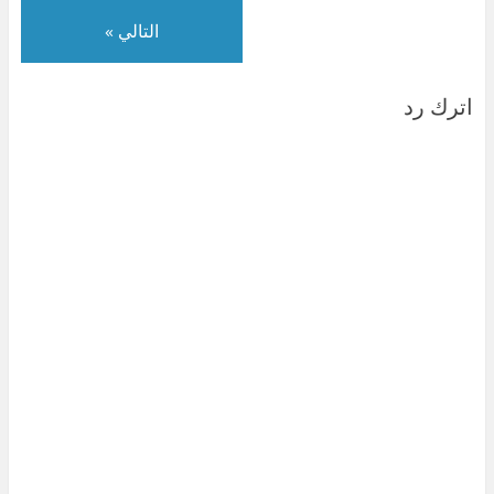
)
التالي »
اترك رد