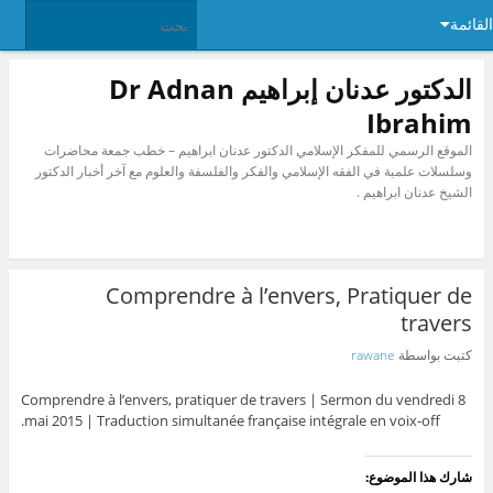
القائمة
الدكتور عدنان إبراهيم Dr Adnan
Ibrahim
الموقع الرسمي للمفكر الإسلامي الدكتور عدنان ابراهيم – خطب جمعة محاضرات
وسلسلات علمية في الفقه الإسلامي والفكر والفلسفة والعلوم مع آخر أخبار الدكتور
الشيخ عدنان ابراهيم .
Comprendre à l’envers, Pratiquer de
travers
كتبت بواسطة
rawane
Comprendre à l’envers, pratiquer de travers | Sermon du vendredi 8
mai 2015 | Traduction simultanée française intégrale en voix-off.
شارك هذا الموضوع: