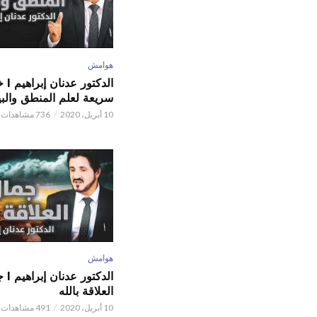
هوامش
الدكتور
سريعة لعلم المنطق والبي
10 أبريل، 2020
736 مشاهدات
هوامش
الدكتور
العلاقة بالله
10 أبريل، 2020
491 مشاهدات