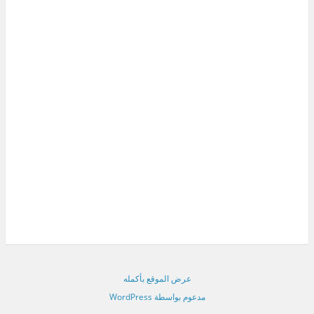
عرض الموقع بأكمله
مدعوم بواسطة WordPress