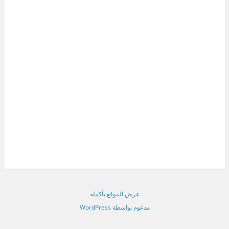
عرض الموقع بأكمله
مدعوم بواسطة WordPress