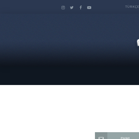
TÜRKÇ
EMAIL