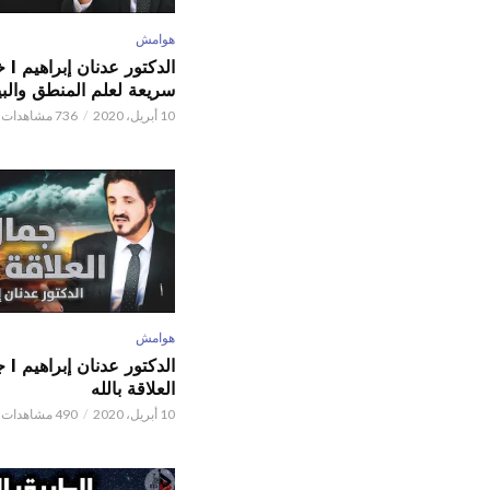
هوامش
الدكتور
سريعة لعلم المنطق والبي
10 أبريل، 2020
736 مشاهدات
هوامش
الدكتور
العلاقة بالله
10 أبريل، 2020
490 مشاهدات