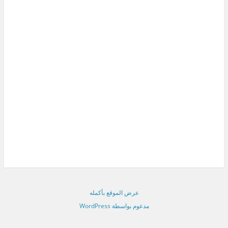
عرض الموقع بأكمله
مدعوم بواسطة WordPress