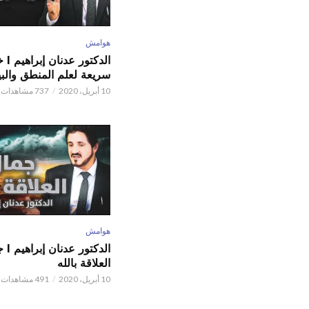
هوامش
الدكتور
سريعة لعلم المنطق والبي
10 أبريل، 2020
737 مشاهدات
هوامش
الدكتور
العلاقة بالله
10 أبريل، 2020
491 مشاهدات