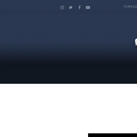
TÜRKÇ