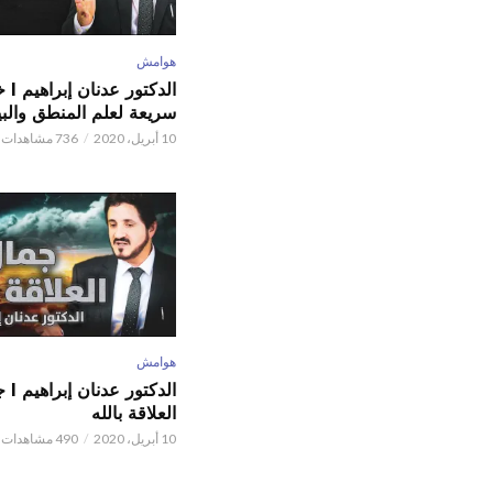
هوامش
الدكتور
سريعة لعلم المنطق والبي
10 أبريل، 2020
736 مشاهدات
هوامش
الدكتور
العلاقة بالله
10 أبريل، 2020
490 مشاهدات