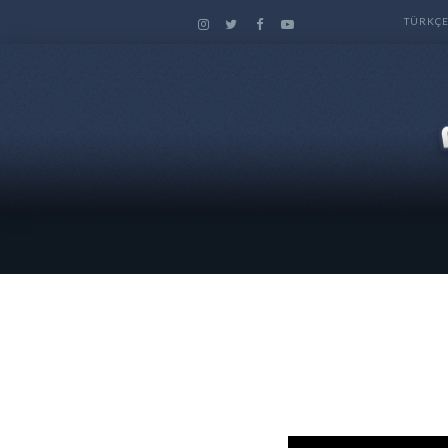
TÜRKÇ