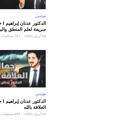
هوامش
الدكتور
سريعة لعلم المنطق والبي
10 أبريل، 2020
737 مشاهدات
هوامش
الدكتور
العلاقة بالله
10 أبريل، 2020
491 مشاهدات