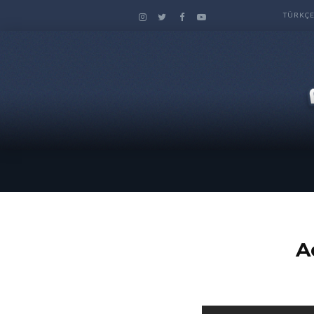
TÜRKÇ