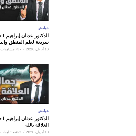
هوامش
الدكتور
سريعة لعلم المنطق والبي
10 أبريل، 2020
737 مشاهدات
هوامش
الدكتور
العلاقة بالله
10 أبريل، 2020
491 مشاهدات