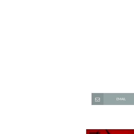
EMAIL