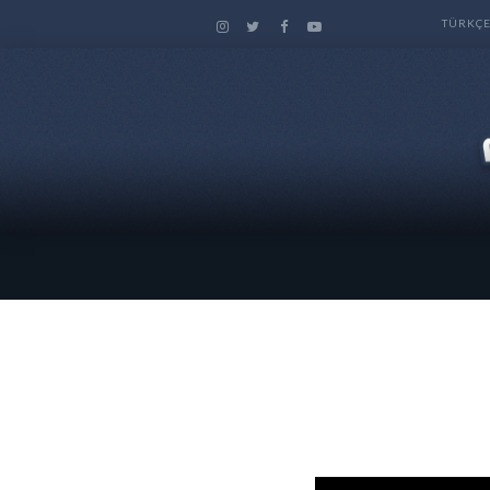
TÜRKÇ