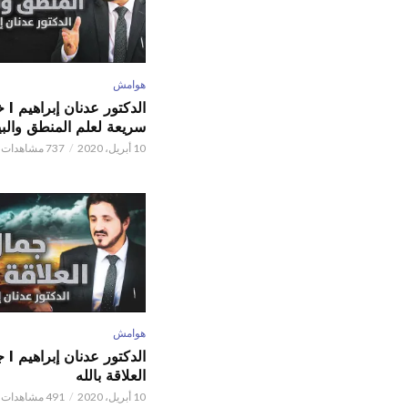
هوامش
الدكتور
سريعة لعلم المنطق والبي
10 أبريل، 2020
737 مشاهدات
هوامش
الدكتور
العلاقة بالله
10 أبريل، 2020
491 مشاهدات