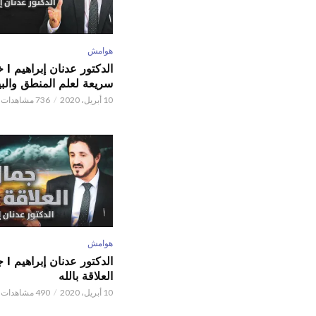
هوامش
الدكتور
سريعة لعلم المنطق والبي
10 أبريل، 2020
736 مشاهدات
هوامش
الدكتور
العلاقة بالله
10 أبريل، 2020
490 مشاهدات