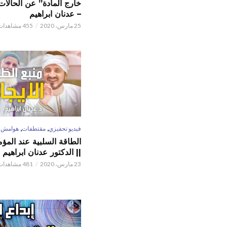
خارج المادة” عن الحالات 
– عدنان ابراهيم
25 مارس، 2020
455 مشاهدات
,
,
فيديو تحفيزي
مقتطفات
هوامش
الطاقة السلبية عند المؤم
|| الدكتور عدنان ابراهيم
23 مارس، 2020
481 مشاهدات