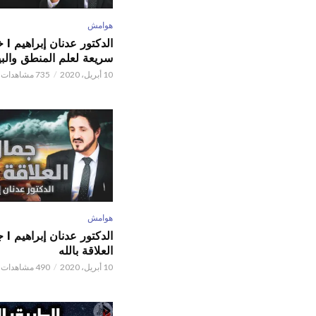
هوامش
الدكتور
سريعة لعلم المنطق والبي
10 أبريل، 2020
735 مشاهدات
هوامش
الدكتور
العلاقة بالله
10 أبريل، 2020
490 مشاهدات