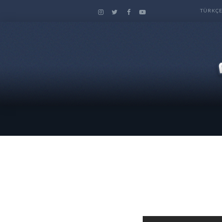
TÜRKÇ