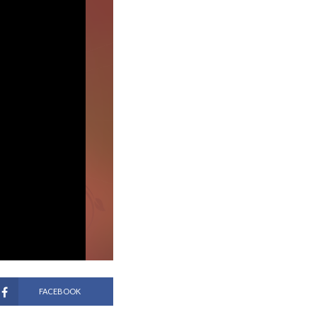
FACEBOOK