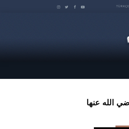
TÜRKÇ
ي الله عنها