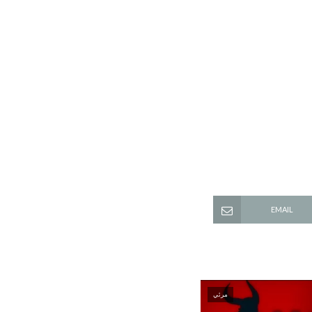
EMAIL
مرئي