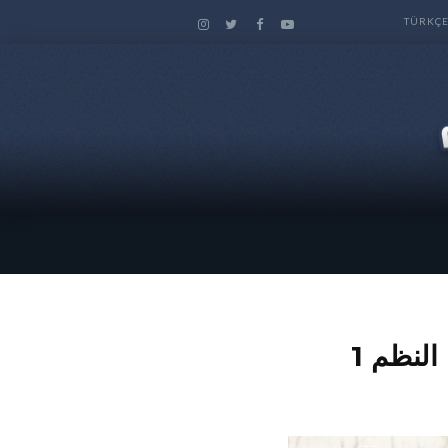
TÜRKÇ