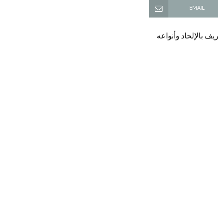
EMAIL
ف بالإلحاد وأنواعه