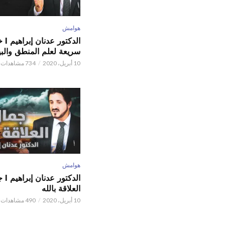
هوامش
الدكتور
سريعة لعلم المنطق والبي
10 أبريل، 2020
734 مشاهدات
هوامش
الدكتور
العلاقة بالله
10 أبريل، 2020
490 مشاهدات