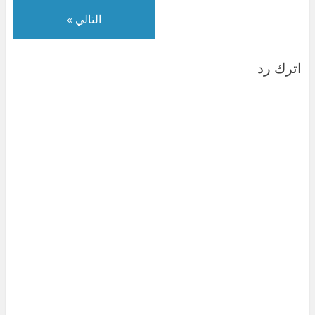
)
التالي »
اترك رد