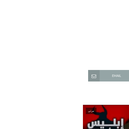
EMAIL
مرئي