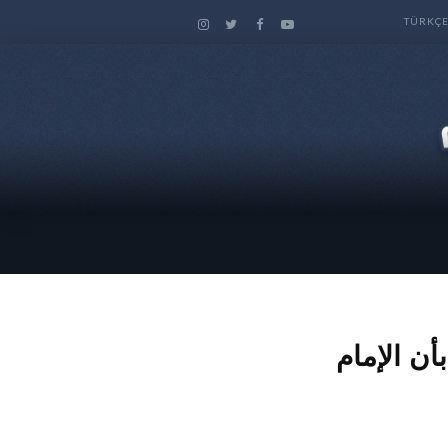
TÜRKÇ
أن الإمام