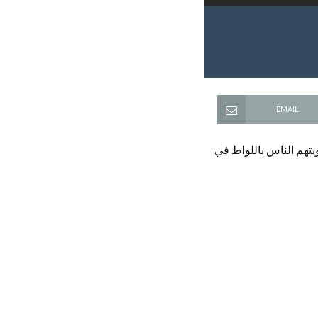
EMAIL
يتهم الناس باللواط في