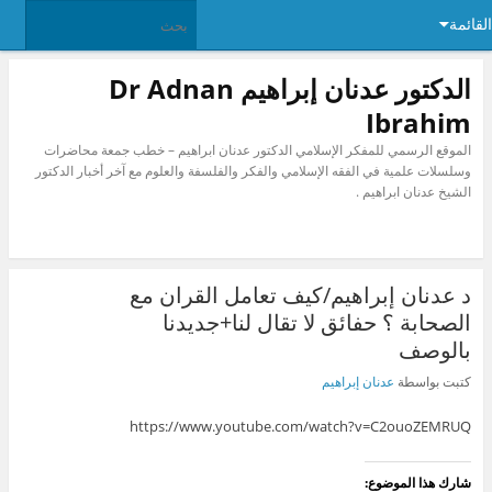
القائمة
الدكتور عدنان إبراهيم Dr Adnan
Ibrahim
الموقع الرسمي للمفكر الإسلامي الدكتور عدنان ابراهيم – خطب جمعة محاضرات
وسلسلات علمية في الفقه الإسلامي والفكر والفلسفة والعلوم مع آخر أخبار الدكتور
الشيخ عدنان ابراهيم .
د عدنان إبراهيم/كيف تعامل القران مع
الصحابة ؟ حفائق لا تقال لنا+جديدنا
بالوصف
كتبت بواسطة
عدنان إبراهيم
https://www.youtube.com/watch?v=C2ouoZEMRUQ
شارك هذا الموضوع: