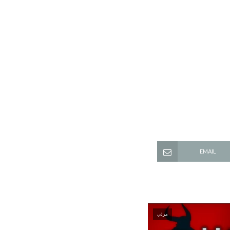
EMAIL
مرئي