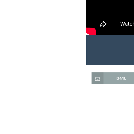
EMAIL