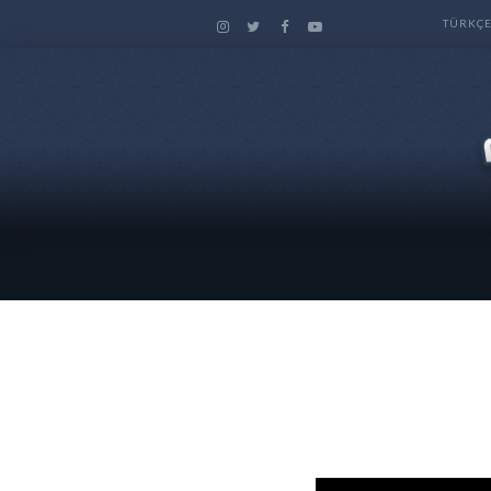
TÜRKÇ