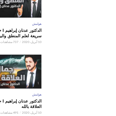
هوامش
الدكتور
سريعة لعلم المنطق والبي
10 أبريل، 2020
737 مشاهدات
هوامش
الدكتور
العلاقة بالله
10 أبريل، 2020
491 مشاهدات