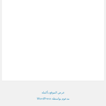
عرض الموقع بأكمله
مدعوم بواسطة WordPress