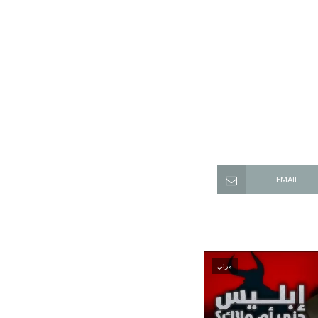
EMAIL
مرئي