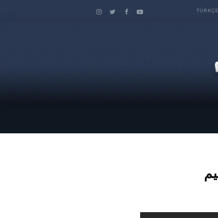
TÜRKÇ