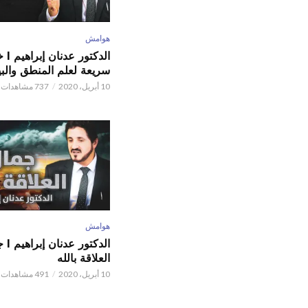
هوامش
الدكتور
سريعة لعلم المنطق والبي
10 أبريل، 2020
737 مشاهدات
هوامش
الدكتور
العلاقة بالله
10 أبريل، 2020
491 مشاهدات