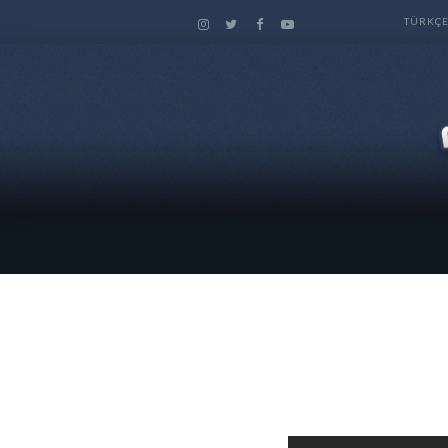
TÜRKÇ