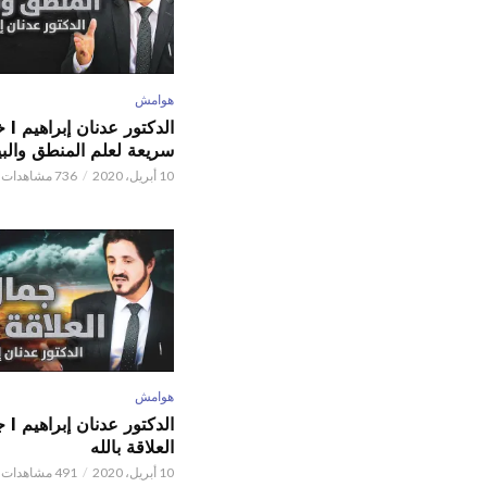
هوامش
الدكتور
سريعة لعلم المنطق والبي
10 أبريل، 2020
736 مشاهدات
هوامش
الدكتور
العلاقة بالله
10 أبريل، 2020
491 مشاهدات