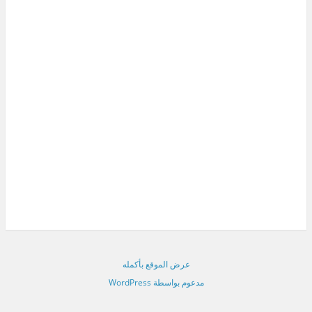
عرض الموقع بأكمله
مدعوم بواسطة WordPress