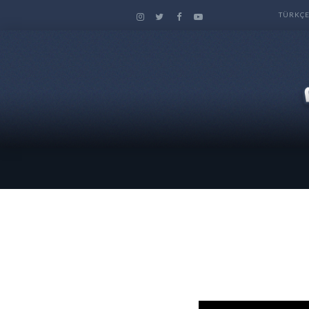
TÜRKÇ