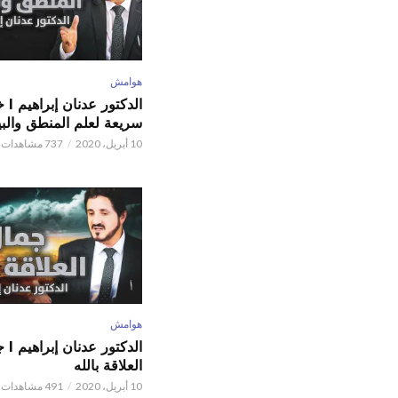
هوامش
الدكتور
سريعة لعلم المنطق والبي
10 أبريل، 2020
737 مشاهدات
هوامش
الدكتور
العلاقة بالله
10 أبريل، 2020
491 مشاهدات