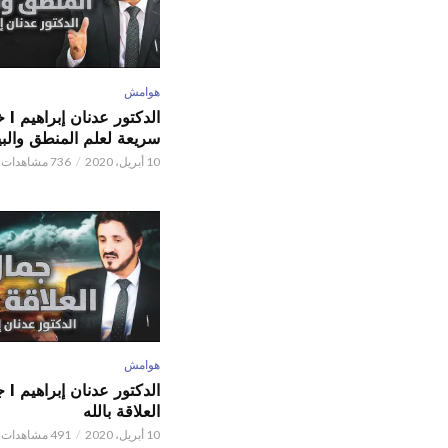
هوامش
الدكتور
سريعة لعلم المنطق والبي
10 أبريل، 2020
736 مشاهدات
هوامش
الدكتور
العلاقة بالله
10 أبريل، 2020
491 مشاهدات