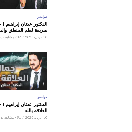
هوامش
الدكتور
سريعة لعلم المنطق والبي
10 أبريل، 2020
737 مشاهدات
هوامش
الدكتور
العلاقة بالله
10 أبريل، 2020
491 مشاهدات