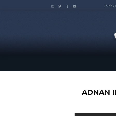
TÜRKÇ