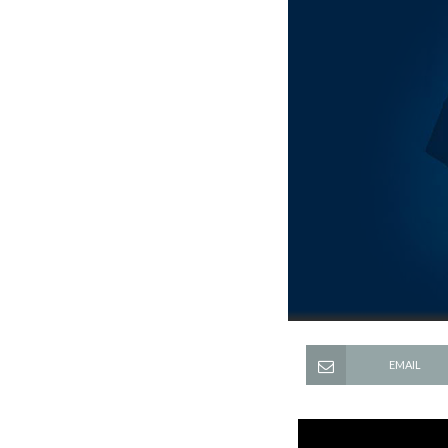
EMAIL