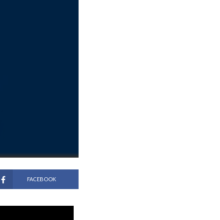
FACEBOOK