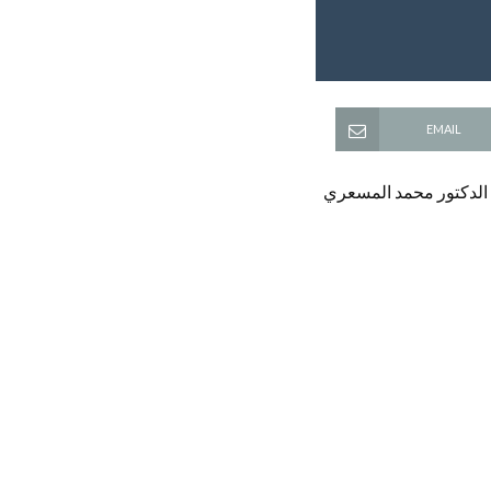
EMAIL
ها الدكتور محمد المسعري