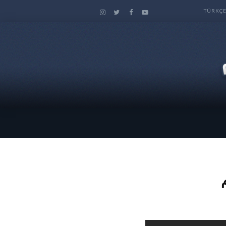
TÜRKÇ